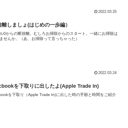
2022.03.25
捨離しましょ(はじめの一歩編）
ル0からの断捨離。むしろお掃除からのスタート。一緒にお掃除は
ませんか。（あ、お掃除って言っちゃった）
2022.03.24
cbookを下取りに出したよ(Apple Trade In)
cbookを下取り（Apple Trade In)に出した時の手順と時間をご紹介