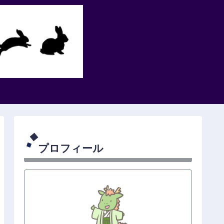
プロフィール