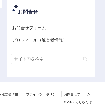
お問合せ
お問合せフォーム
プロフィール（運営者情報）
（運営者情報）
プライバシーポリシー
お問合せフォーム
© 2022 らじさんぽ.