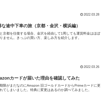
2022.03.28
得な途中下車の旅（京都・金沢・横浜編）
と京都を往復する場合、金沢を経由して1周しても運賃料金はほぼ
りません。きっぷの買い方、楽しみ方を紹介します。
2022.03.26
mazonカードが届いた理由を確認してみた
期限がまだなのにAmazon 旧ゴールドカードからPrimeカードに更
れてしまいました。特典に変更はあるのか調べてみました。