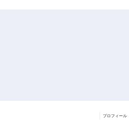
プロフィール