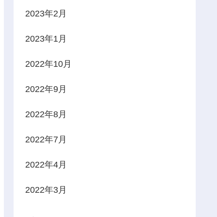
2023年2月
2023年1月
2022年10月
2022年9月
2022年8月
2022年7月
2022年4月
2022年3月