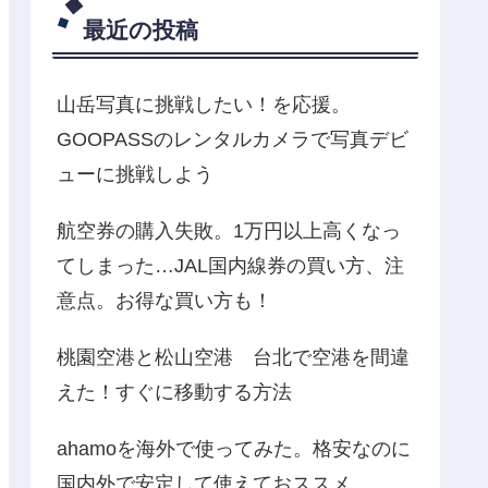
最近の投稿
山岳写真に挑戦したい！を応援。
GOOPASSのレンタルカメラで写真デビ
ューに挑戦しよう
航空券の購入失敗。1万円以上高くなっ
てしまった…JAL国内線券の買い方、注
意点。お得な買い方も！
桃園空港と松山空港 台北で空港を間違
えた！すぐに移動する方法
ahamoを海外で使ってみた。格安なのに
国内外で安定して使えておススメ