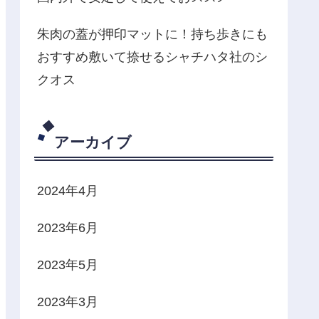
朱肉の蓋が押印マットに！持ち歩きにも
おすすめ敷いて捺せるシャチハタ社のシ
クオス
アーカイブ
2024年4月
2023年6月
2023年5月
2023年3月