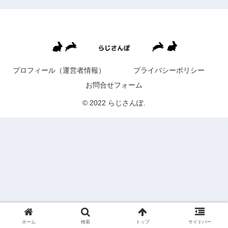
プロフィール（運営者情報）
プライバシーポリシー
お問合せフォーム
© 2022 らじさんぽ.
ホーム
検索
トップ
サイドバー