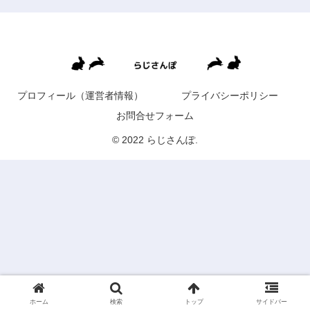
プロフィール（運営者情報）
プライバシーポリシー
お問合せフォーム
© 2022 らじさんぽ.
ホーム
検索
トップ
サイドバー