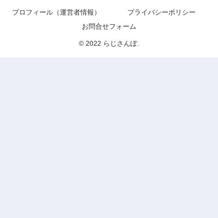
プロフィール（運営者情報）
プライバシーポリシー
お問合せフォーム
© 2022 らじさんぽ.