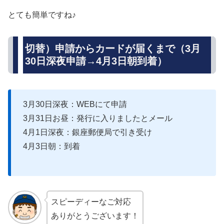
とても簡単ですね♪
切替）申請からカードが届くまで（3月
30日深夜申請→4月3日朝到着）
3月30日深夜：WEBにて申請
3月31日お昼：発行に入りましたとメール
4月1日深夜：銀座郵便局で引き受け
4月3日朝：到着
スピーディーなご対応
ありがとうございます！