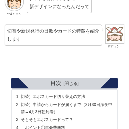
新デザインになったんだって
やまちゃん
切替や新規発行の日数やカードの特徴を紹介
します
すずっきー
目次
切替）エポスカード切り替えの方法
切替）申請からカードが届くまで（3月30日深夜申
請→4月3日朝到着）
そもそもエポスカードって？
ポイント①年会費無料