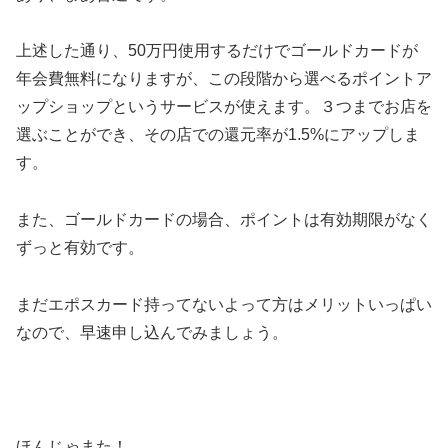
上述した通り、50万円使用するだけでゴールドカードが
年会費無料になりますが、この段階から選べるポイントア
ップショップというサービスが使えます。３つまでお店を
選ぶことができ、その店での還元率が1.5%にアップしま
す。
また、ゴールドカードの場合、ポイントは有効期限がなく
ずっと有効です。
まだエポスカード持ってないよって方はメリットいっぱい
なので、早速申し込んでみましょう。
ほんじゃまた！