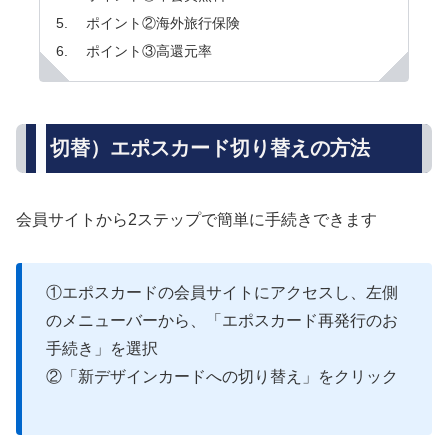
ポイント②海外旅行保険
ポイント③高還元率
切替）エポスカード切り替えの方法
会員サイトから2ステップで簡単に手続きできます
①エポスカードの会員サイトにアクセスし、左側
のメニューバーから、「エポスカード再発行のお
手続き」を選択
②「新デザインカードへの切り替え」をクリック