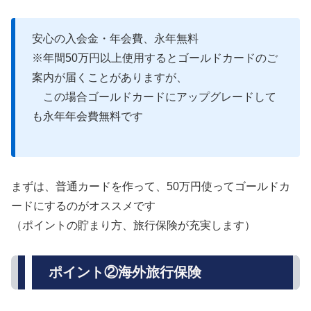
安心の入会金・年会費、永年無料
※年間50万円以上使用するとゴールドカードのご
案内が届くことがありますが、
この場合ゴールドカードにアップグレードして
も永年年会費無料です
まずは、普通カードを作って、50万円使ってゴールドカ
ードにするのがオススメです
（ポイントの貯まり方、旅行保険が充実します）
ポイント②海外旅行保険