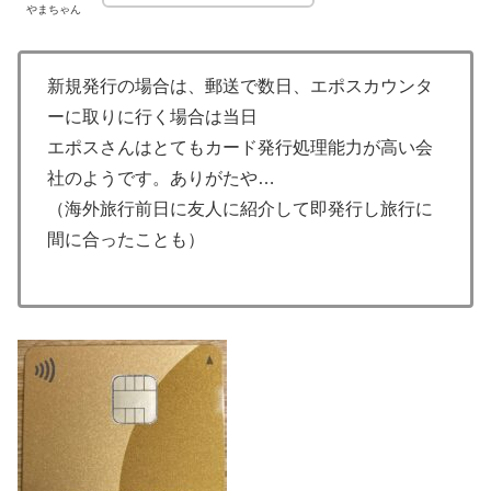
やまちゃん
新規発行の場合は、郵送で数日、エポスカウンタ
ーに取りに行く場合は当日
エポスさんはとてもカード発行処理能力が高い会
社のようです。ありがたや…
（海外旅行前日に友人に紹介して即発行し旅行に
間に合ったことも）